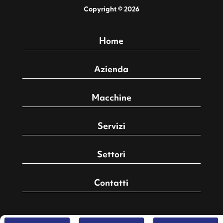
Copyright © 2026
Home
Azienda
Macchine
Servizi
Settori
Contatti