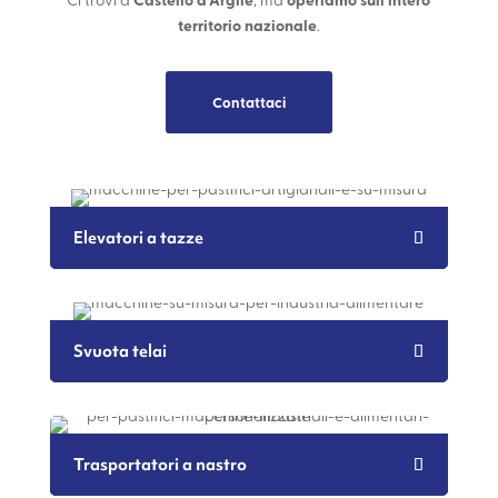
territorio nazionale
.
Contattaci
Elevatori a tazze
Svuota telai
Trasportatori a nastro