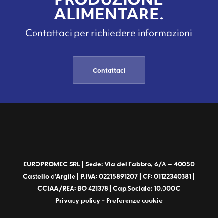
ALIMENTARE.
Contattaci per richiedere informazioni
Contattaci
EUROPROMEC SRL | Sede: Via del Fabbro, 6/A – 40050
Castello d’Argile | P.IVA: 02215891207 | CF: 01122340381 |
CCIAA/REA: BO 421378 | Cap.Sociale: 10.000€
Privacy policy
-
Preferenze cookie