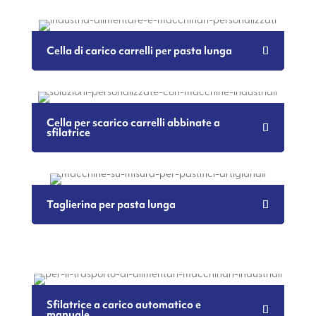
Cella di carico carrelli per pasta lunga
Cella per scarico carrelli abbinate a
sfilatrice
Taglierina per pasta lunga
Sfilatrice a carico automatico e
manuale