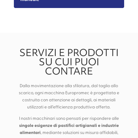
SERVIZI E PRODOTTI
SU CUI PUOI
CONTARE
Dalla movimentazione alla sfilatura, dal taglio allo
scarico, ogni macchina Europromec è progettata e
costruita con attenzione ai dettagli, ai materiali
utilizzati e all’efficienza produttiva offerta.
I nostri macchinari sono pensati per rispondere alle
singole esigenze di pastifici artigianali e industrie
alimentari
, mediante soluzioni su misura affidabili,