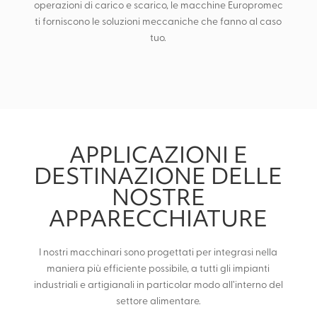
operazioni di carico e scarico, le macchine Europromec
ti forniscono le soluzioni meccaniche che fanno al caso
tuo.
APPLICAZIONI E
DESTINAZIONE DELLE
NOSTRE
APPARECCHIATURE
I nostri macchinari sono progettati per integrasi nella
maniera più efficiente possibile, a tutti gli impianti
industriali e artigianali in particolar modo all’interno del
settore alimentare.