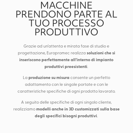
MACCHINE
PRENDONO PARTE AL
TUO PROCESSO
PRODUTTIVO
Grazie ad un’attenta e mirata fase di studio e
soluzioni che si
progettazione, Europromec realizza
inseriscono perfettamente all’interno di impianto
produttivi preesistenti
.
produzione su misura
La
consente un perfetto
adattamento con le singole portate e con le
caratteristiche specifiche di ogni prodotto lavorato.
A seguito delle specifiche di ogni singolo cliente,
modelli anche in 3D customizzati sulla base
realizziamo
degli specifici bisogni produttivi
.