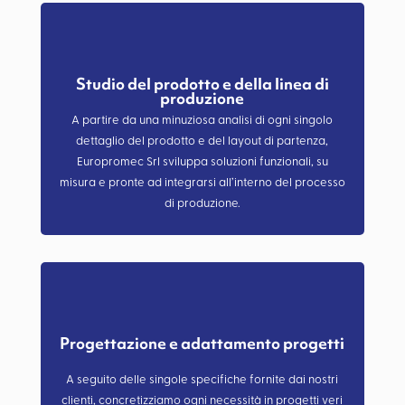
Studio del prodotto e della linea di
produzione
A partire da una minuziosa analisi di ogni singolo
dettaglio del prodotto e del layout di partenza,
Europromec Srl sviluppa soluzioni funzionali, su
misura e pronte ad integrarsi all’interno del processo
di produzione.
Progettazione e adattamento progetti
A seguito delle singole specifiche fornite dai nostri
clienti, concretizziamo ogni necessità in progetti veri