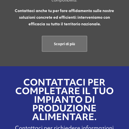
Contattaci anche tu per fare affidamento sulle nostre
soluzioni concrete ed efficienti: interveniamo con
efficacia su tutto il territorio nazionale.
Scopri di più
CONTATTACI PER
COMPLETARE IL TUO
IMPIANTO DI
PRODUZIONE
ALIMENTARE.
Contattaci per richiedere informazioni