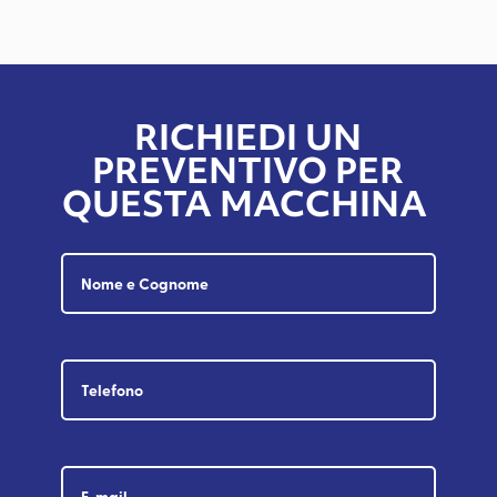
RICHIEDI UN
PREVENTIVO PER
QUESTA MACCHINA