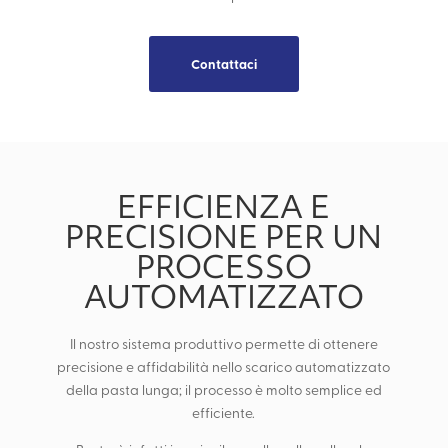
Contattaci
EFFICIENZA E
PRECISIONE PER UN
PROCESSO
AUTOMATIZZATO
Il nostro sistema produttivo permette di ottenere
precisione e affidabilità nello scarico automatizzato
della pasta lunga; il processo è molto semplice ed
efficiente.