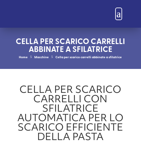
CELLA PER SCARICO CARRELLI
ABBINATE A SFILATRICE
Home
Macchine
Cella per scarico carrelli abbinate a sfilatrice
5
5
CELLA PER SCARICO
CARRELLI CON
SFILATRICE
AUTOMATICA PER LO
SCARICO EFFICIENTE
DELLA PASTA