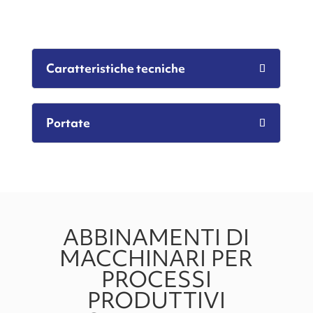
Caratteristiche tecniche
Portate
ABBINAMENTI DI
MACCHINARI PER
PROCESSI
PRODUTTIVI