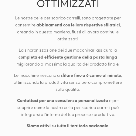
OTTIMIZZATI
Le nostre celle per scarico carrelli, sono progettate per
abbinamenti con le loro rispettive sfilatrici
consentire
,
creando in questa maniera, flussi di lavoro continui e
ottimizzati.
La sincronizzazione dei due macchinari assicura la
completa ed efficiente gestione della pasta lunga
migliorando al massimo la qualità del prodotto finale.
sfilare fino a 6 canne al minuto
Le macchine riescono a
,
ottimizzando la produttività senza però compromettere
sulla qualità.
Contattaci per una consulenza personalizzata
e per
scoprire come la nostra cella per scarico carrelli può
integrarsi all’interno del tuo processo produttivo.
Siamo attivi su tutto il territorio nazionale
.