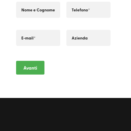
Avanti